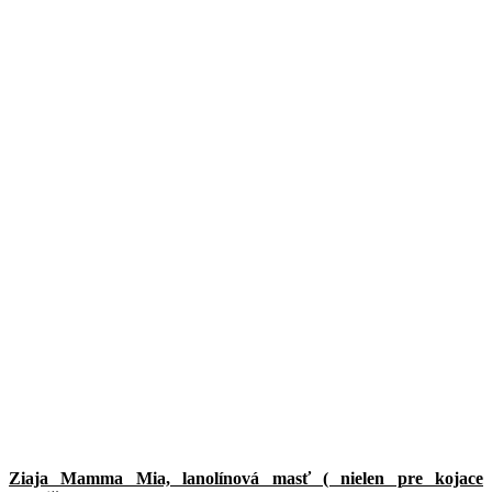
Ziaja Mamma Mia, lanolínová masť ( nielen pre kojace