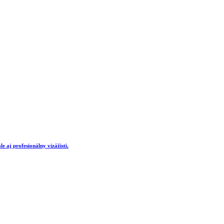
e aj profesionálny vizážisti.