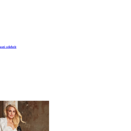
sti celebrít