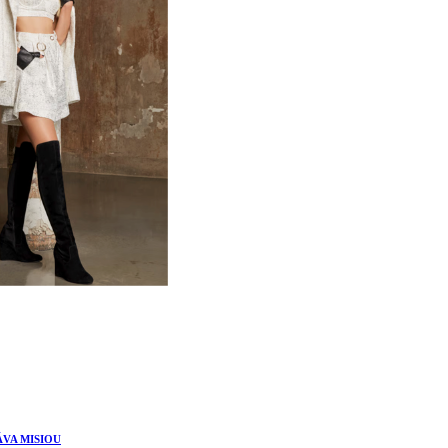
ÁVA MISIOU