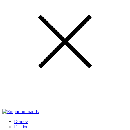
Domov
Fashion