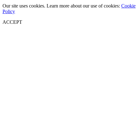
Our site uses cookies. Learn more about our use of cookies:
Cookie
Policy
ACCEPT