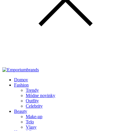
Domov
Fashion
Trendy
Módne novinky
Outfity
Celebrity
Beauty
Make-up
Telo
Vlasy