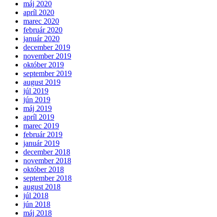
máj 2020
apríl 2020
marec 2020
február 2020
január 2020
december 2019
november 2019
október 2019
september 2019
august 2019
júl 2019
jún 2019
máj 2019
apríl 2019
marec 2019
február 2019
január 2019
december 2018
november 2018
október 2018
september 2018
august 2018
júl 2018
jún 2018
máj 2018