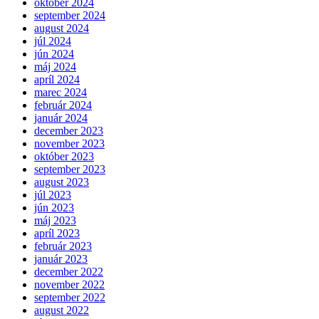
október 2024
september 2024
august 2024
júl 2024
jún 2024
máj 2024
apríl 2024
marec 2024
február 2024
január 2024
december 2023
november 2023
október 2023
september 2023
august 2023
júl 2023
jún 2023
máj 2023
apríl 2023
február 2023
január 2023
december 2022
november 2022
september 2022
august 2022