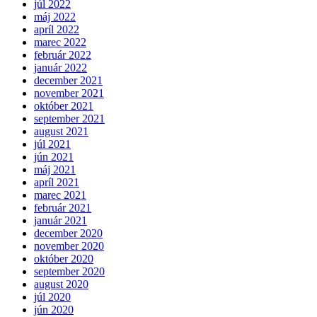
júl 2022
máj 2022
apríl 2022
marec 2022
február 2022
január 2022
december 2021
november 2021
október 2021
september 2021
august 2021
júl 2021
jún 2021
máj 2021
apríl 2021
marec 2021
február 2021
január 2021
december 2020
november 2020
október 2020
september 2020
august 2020
júl 2020
jún 2020