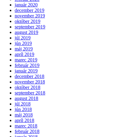
január 2020
december 2019
november 2019
október 2019
september 2019
august 2019
júl 2019
jún 2019
máj 2019
apríl 2019
marec 2019
február 2019
január 2019
december 2018
november 2018
október 2018
september 2018
august 2018
júl 2018
jún 2018
máj 2018
apríl 2018
marec 2018
február 2018
január 2018