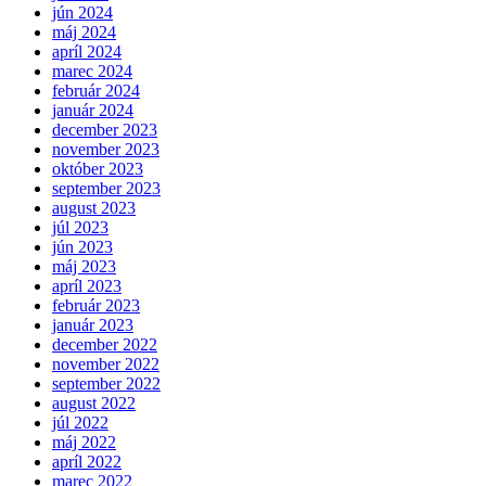
jún 2024
máj 2024
apríl 2024
marec 2024
február 2024
január 2024
december 2023
november 2023
október 2023
september 2023
august 2023
júl 2023
jún 2023
máj 2023
apríl 2023
február 2023
január 2023
december 2022
november 2022
september 2022
august 2022
júl 2022
máj 2022
apríl 2022
marec 2022