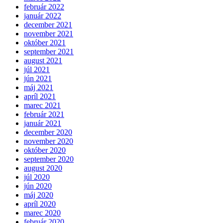
február 2022
január 2022
december 2021
november 2021
október 2021
september 2021
august 2021
júl 2021
jún 2021
máj 2021
apríl 2021
marec 2021
február 2021
január 2021
december 2020
november 2020
október 2020
september 2020
august 2020
júl 2020
jún 2020
máj 2020
apríl 2020
marec 2020
február 2020