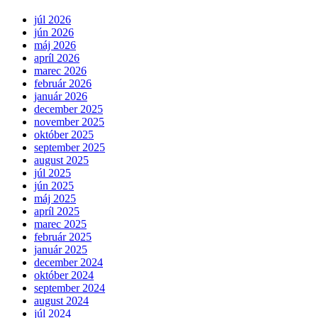
júl 2026
jún 2026
máj 2026
apríl 2026
marec 2026
február 2026
január 2026
december 2025
november 2025
október 2025
september 2025
august 2025
júl 2025
jún 2025
máj 2025
apríl 2025
marec 2025
február 2025
január 2025
december 2024
október 2024
september 2024
august 2024
júl 2024