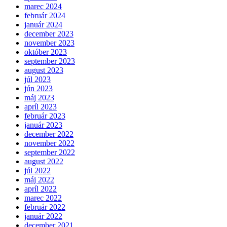
marec 2024
február 2024
január 2024
december 2023
november 2023
október 2023
september 2023
august 2023
júl 2023
jún 2023
máj 2023
apríl 2023
február 2023
január 2023
december 2022
november 2022
september 2022
august 2022
júl 2022
máj 2022
apríl 2022
marec 2022
február 2022
január 2022
december 2021