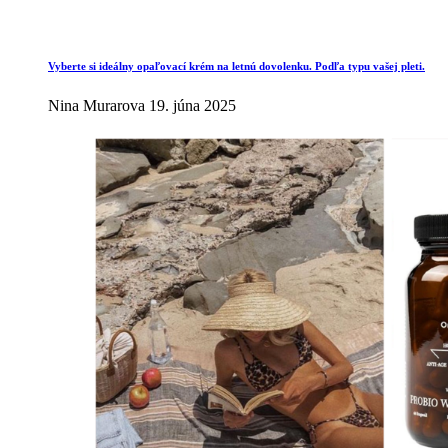
Vyberte si ideálny opaľovací krém na letnú dovolenku. Podľa typu vašej pleti.
Nina Murarova
19. júna 2025