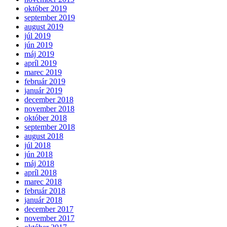
október 2019
september 2019
august 2019
júl 2019
jún 2019
máj 2019
apríl 2019
marec 2019
február 2019
január 2019
december 2018
november 2018
október 2018
september 2018
august 2018
júl 2018
jún 2018
máj 2018
apríl 2018
marec 2018
február 2018
január 2018
december 2017
november 2017