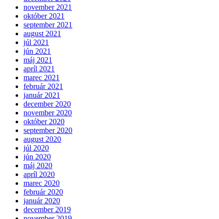
november 2021
október 2021
september 2021
august 2021
júl 2021
jún 2021
máj 2021
apríl 2021
marec 2021
február 2021
január 2021
december 2020
november 2020
október 2020
september 2020
august 2020
júl 2020
jún 2020
máj 2020
apríl 2020
marec 2020
február 2020
január 2020
december 2019
november 2019