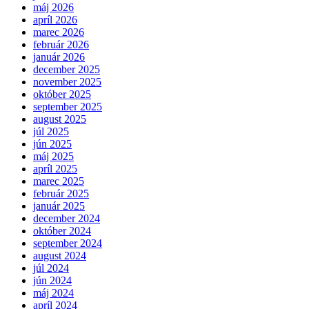
máj 2026
apríl 2026
marec 2026
február 2026
január 2026
december 2025
november 2025
október 2025
september 2025
august 2025
júl 2025
jún 2025
máj 2025
apríl 2025
marec 2025
február 2025
január 2025
december 2024
október 2024
september 2024
august 2024
júl 2024
jún 2024
máj 2024
apríl 2024