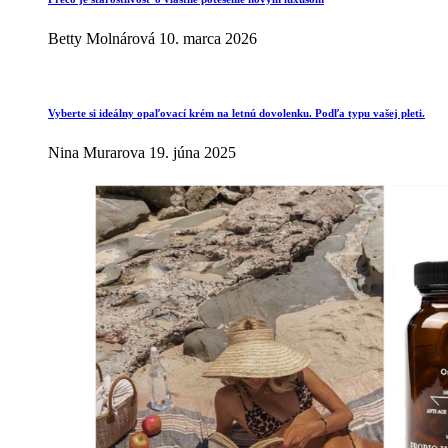
Betty Molnárová
10. marca 2026
Vyberte si ideálny opaľovací krém na letnú dovolenku. Podľa typu vašej pleti.
Nina Murarova
19. júna 2025