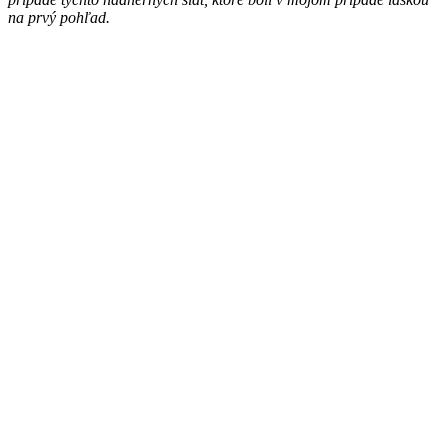
na prvý pohľad.